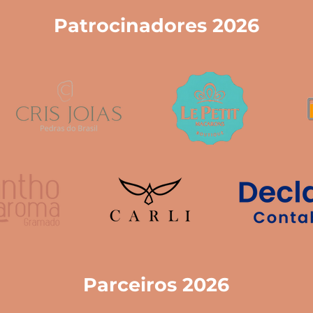
Patrocinadores 2026
Parceiros 2026