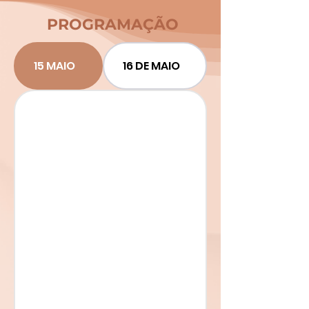
PROGRAMAÇÃO
15 MAIO
16 DE MAIO